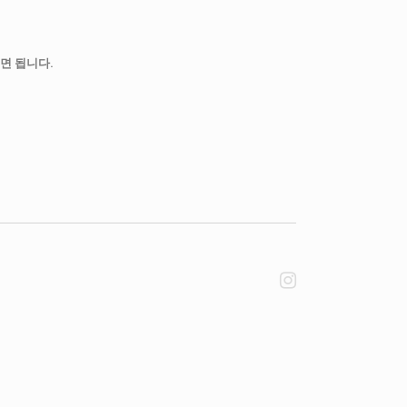
면 됩니다.