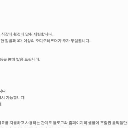
00 등 식장에 환경에 맞춰 세팅합니다.
위한 짐벌과 3대 이상의 오디오레코더가 추가 투입됩니다.
등을 통해 발송 드립니다.
니다.
청시 가능합니다.
.
권료를 지불하고 사용하는 관계로 블로그와 홈페이지의 샘플에 포함된 음악들만 