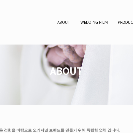
ABOUT
WEDDING FILM
PRODU
ABOUT
온 경험을 바탕으로 오리지널 브랜드를 만들기 위해 독립한 업체 입니다.