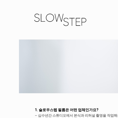
1. 슬로우스텝 필름은 어떤 업체인가요?
– 십수년간 스튜디오에서 본식과 리허설 촬영을 작업해