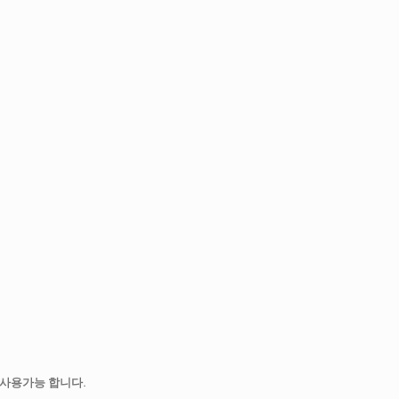
사용가능 합니다.