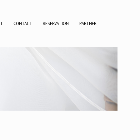
CT
CONTACT
RESERVATION
PARTNER